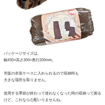
パッケージサイズは、
幅450×高さ300×奥行200mm。
市販の衣装ケースに入れられるので収納時も
大きな場所を取りません。
使用する季節が終わって使わなくなった時の収納って困る
けど、これなら心配いりませんね。