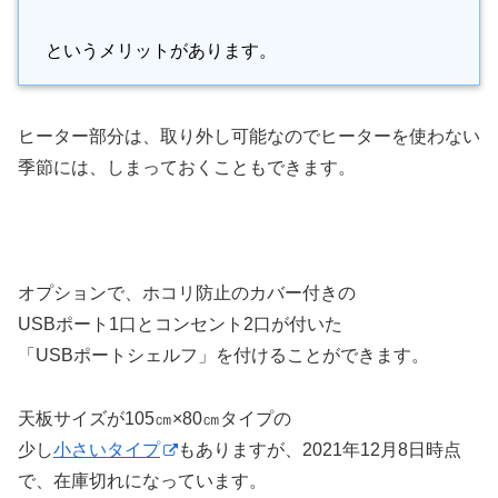
というメリットがあります。
ヒーター部分は、取り外し可能なのでヒーターを使わない
季節には、しまっておくこともできます。
オプションで、ホコリ防止のカバー付きの
USBポート1口とコンセント2口が付いた
「USBポートシェルフ」を付けることができます。
天板サイズが105㎝×80㎝タイプの
少し
小さいタイプ
もありますが、2021年12月8日時点
で、在庫切れになっています。