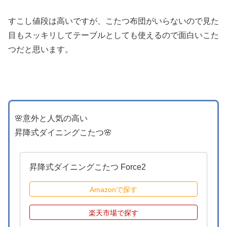
すこし値段は高いですが、こたつ布団がいらないので見た
目もスッキリしてテーブルとしても使えるので面白いこた
つだと思います。
🌸意外と人気の高い
昇降式ダイニングこたつ🌸
昇降式ダイニングこたつ Force2
Amazonで探す
楽天市場で探す