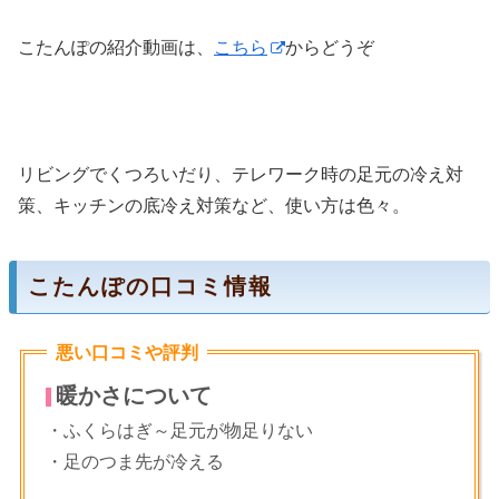
こたんぽの紹介動画は、
こちら
からどうぞ
リビングでくつろいだり、テレワーク時の足元の冷え対
策、キッチンの底冷え対策など、使い方は色々。
こたんぽの口コミ情報
悪い口コミや評判
暖かさについて
・ふくらはぎ～足元が物足りない
・足のつま先が冷える