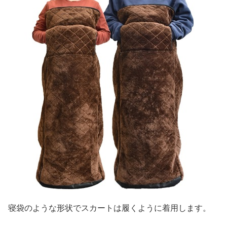
寝袋のような形状でスカートは履くように着用します。