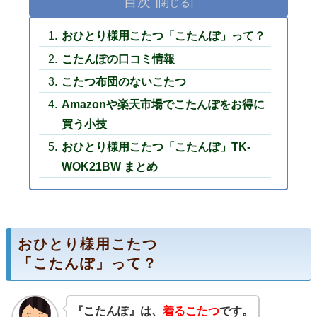
目次
おひとり様用こたつ「こたんぽ」って？
こたんぽの口コミ情報
こたつ布団のないこたつ
Amazonや楽天市場でこたんぽをお得に
買う小技
おひとり様用こたつ「こたんぽ」TK-
WOK21BW まとめ
おひとり様用こたつ
「こたんぽ」って？
『こたんぽ』は、
着るこたつ
です。