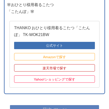
🌸おひとり様用着るこたつ
「こたんぽ」🌸
THANKO おひとり様用着るこたつ「こたん
ぽ」 TK-WOK21BW
公式サイト
Amazonで探す
楽天市場で探す
Yahoo!ショッピングで探す