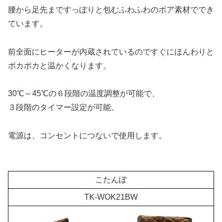
腰から足先まですっぽりと包むふわふわのボア素材ででき
ています。
前全面にヒーターが内蔵されているのですぐにほんわりと
ポカポカと温かくなります。
30℃～45℃の６段階の温度調整が可能で、
３段階のタイマー設定が可能。
電源は、コンセントにつないで使用します。
.
こたんぽ
TK-WOK21BW