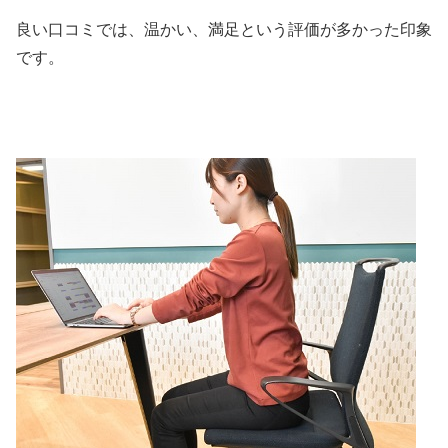
良い口コミでは、温かい、満足という評価が多かった印象
です。