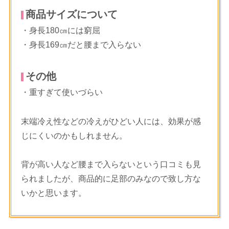
商品サイズについて
・身長180㎝には窮屈
・身長169㎝だと腰まで入らない
その他
・重すぎて使いづらい
末端冷え性などの冷えがひどい人には、効果が感
じにくいのかもしれません。
背が高い人など腰まで入らないという口コミも見
られましたが、商品的に足部のみなので致し方な
いかと思います。