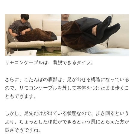
.
リモコンケーブルは、着脱できるタイプ。
さらに、こたんぽの底部は、足が出せる構造になっている
ので、リモコンケーブルを外して本体をつけたまま歩くこ
ともできます。
しかし、足先だけが出ている状態なので、歩き回るという
より、ちょっとした移動ができるという風にとらえた方が
良さそうですね。