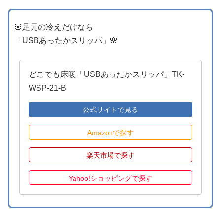
🌸足元の冷えだけなら
「USBあったかスリッパ」🌸
どこでも床暖「USBあったかスリッパ」TK-
WSP-21-B
公式サイトで見る
Amazonで探す
楽天市場で探す
Yahoo!ショッピングで探す