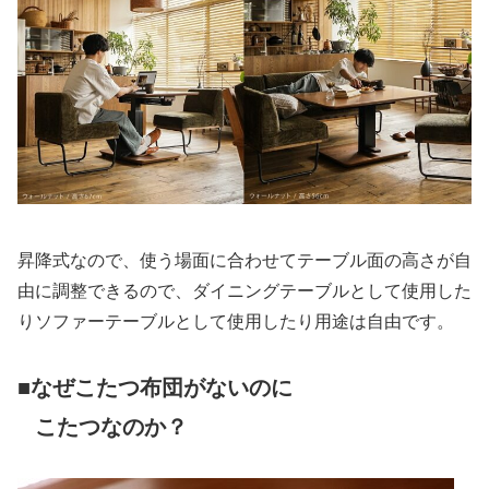
昇降式なので、使う場面に合わせてテーブル面の高さが自
由に調整できるので、ダイニングテーブルとして使用した
りソファーテーブルとして使用したり用途は自由です。
■なぜこたつ布団がないのに
こたつなのか？