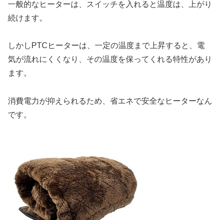
一般的なヒーターは、スイッチを入れると温度は、上がり
続けます。
しかしPTCヒーターは、一定の温度まで上昇すると、電
気が流れにくくなり、その温度を保ってくれる特性があり
ます。
消費電力が抑えられるため、省エネで安全なヒーターなん
です。
.