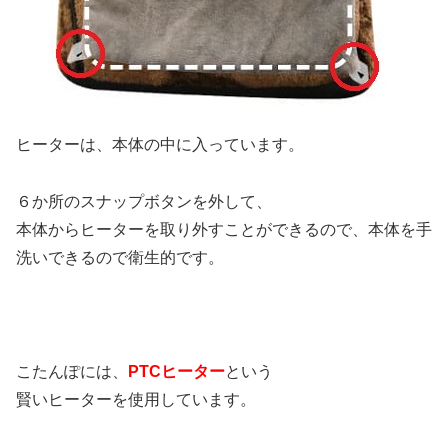
ヒーターは、本体の中に入っています。
６か所のスナップボタンを外して、
本体からヒーターを取り外すことができるので、本体を手
洗いできるので衛生的です。
こたんぽには、
PTCヒーター
という
賢いヒーターを使用しています。