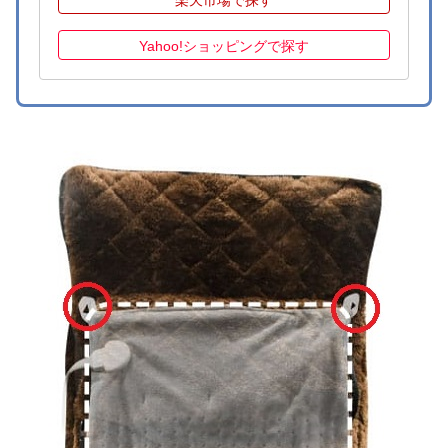
Yahoo!ショッピングで探す