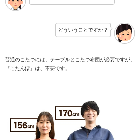
どういうことですか？
普通のこたつには、テーブルとこたつ布団が必要ですが、
『こたんぽ』は、不要です。