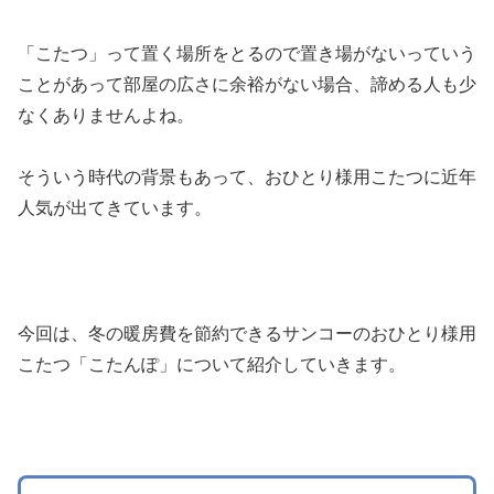
「こたつ」って置く場所をとるので置き場がないっていう
ことがあって部屋の広さに余裕がない場合、諦める人も少
なくありませんよね。
そういう時代の背景もあって、おひとり様用こたつに近年
人気が出てきています。
今回は、冬の暖房費を節約できるサンコーのおひとり様用
こたつ「こたんぽ」について紹介していきます。