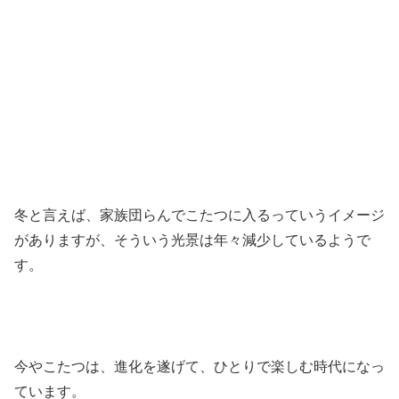
冬と言えば、家族団らんでこたつに入るっていうイメージ
がありますが、そういう光景は年々減少しているようで
す。
今やこたつは、進化を遂げて、ひとりで楽しむ時代になっ
ています。