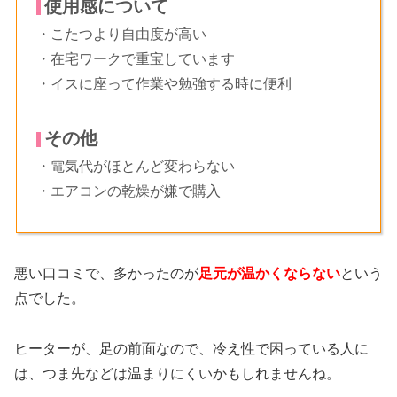
使用感について
・こたつより自由度が高い
・在宅ワークで重宝しています
・イスに座って作業や勉強する時に便利
その他
・電気代がほとんど変わらない
・エアコンの乾燥が嫌で購入
悪い口コミで、多かったのが
足元が温かくならない
という
点でした。
ヒーターが、足の前面なので、冷え性で困っている人に
は、つま先などは温まりにくいかもしれませんね。