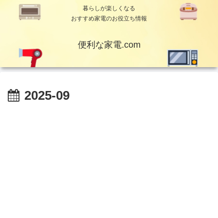
暮らしが楽しくなる
おすすめ家電のお役立ち情報
便利な家電.com
2025-09