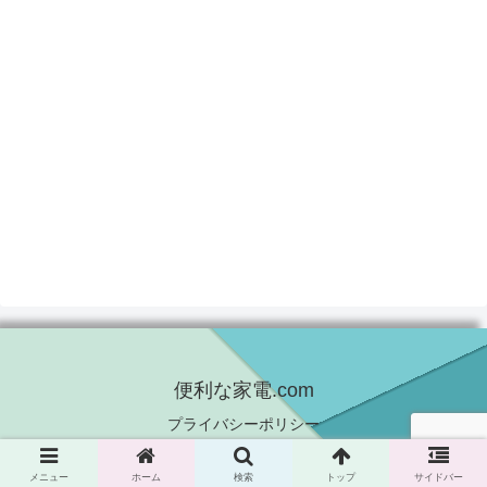
便利な家電.com
プライバシーポリシー
© 2021 便利な家電.com.
メニュー
ホーム
検索
トップ
サイドバー