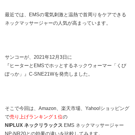
最近では、EMSの電気刺激と温熱で首周りをケアできる
ネックマッサージャーの人気が高まっています。
サンコーが、2021年12月3日に
『ヒーターとEMSでホッとするネックウォーマー「くび
ぽっか」』C-SNE21Wを発売しました。
そこで今回は、Amazon、楽天市場、Yahoo!ショッピング
で
売り上げランキング１位
の
NIPLUX ネックリラックス
EMS ネックマッサージャー
NP-NR20との効果の違いを比較してみます。