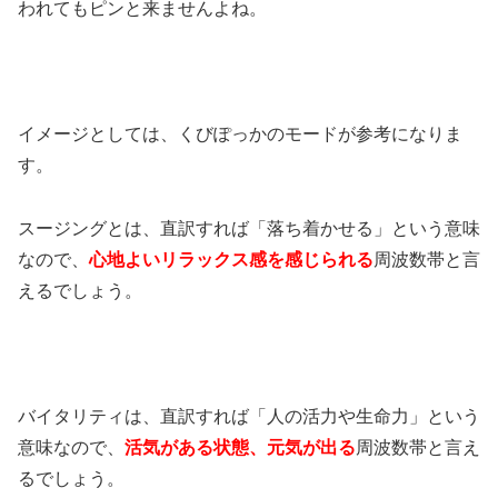
われてもピンと来ませんよね。
イメージとしては、くびぽっかのモードが参考になりま
す。
スージングとは、直訳すれば「落ち着かせる」という意味
なので、
心地よいリラックス感を感じられる
周波数帯と言
えるでしょう。
バイタリティは、直訳すれば「人の活力や生命力」という
意味なので、
活気がある状態、元気が出る
周波数帯と言え
るでしょう。