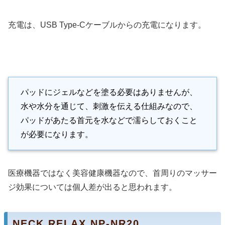
充電は、USB Type-Cケーブルからの充電になります。
パッドにジェルなどを塗る必要はありませんが、
水や水分を通じて、刺激を伝える仕組みなので、
パッドがあたる首元を水などで濡らしておくこと
が必要になります。
医療機器ではなく美容健康機器なので、首周りのマッサー
ジ効果については個人差が出ると思われます。
NECK RELAX NP-NR20