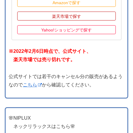
Amazonで探す
楽天市場で探す
Yahoo!ショッピングで探す
※2022年2月6日時点で、公式サイト、
楽天市場では売り切れです。
公式サイトでは若干のキャンセル分の販売があるよう
なので
こちら
から確認してください。
🌸NIPLUX
ネックリラックスはこちら🌸