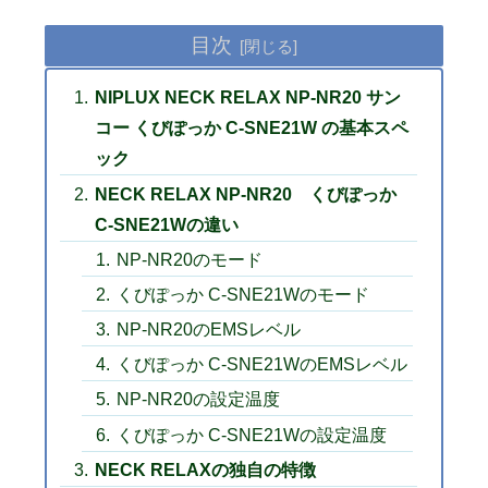
目次
NIPLUX NECK RELAX NP-NR20 サン
コー くびぽっか C-SNE21W の基本スペ
ック
NECK RELAX NP-NR20 くびぽっか
C-SNE21Wの違い
NP-NR20のモード
くびぽっか C-SNE21Wのモード
NP-NR20のEMSレベル
くびぽっか C-SNE21WのEMSレベル
NP-NR20の設定温度
くびぽっか C-SNE21Wの設定温度
NECK RELAXの独自の特徴