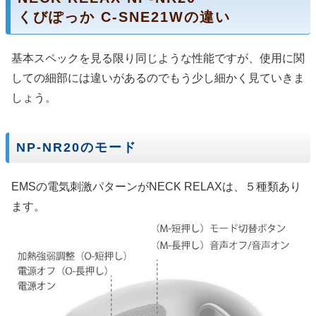
くびぽっか C-SNE21Wの違い
基本スペックを見る限り同じような性能ですが、使用に関
しての細部には違いがあるのでもう少し細かく見ていきま
しょう。
NP-NR20のモード
EMSの電気刺激パターンがNECK RELAXは、５種類あり
ます。