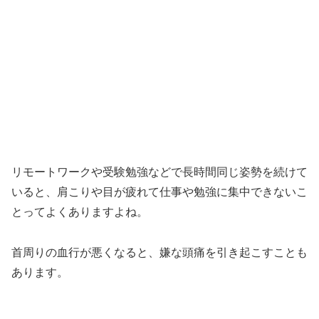
リモートワークや受験勉強などで長時間同じ姿勢を続けて
いると、肩こりや目が疲れて仕事や勉強に集中できないこ
とってよくありますよね。
首周りの血行が悪くなると、嫌な頭痛を引き起こすことも
あります。