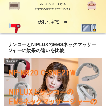
暮らしが楽しくなる
おすすめ家電のお役立ち情報
便利な家電.com
サンコーとNIPLUXのEMSネックマッサー
ジャーの効果の違いを比較
理美容家電