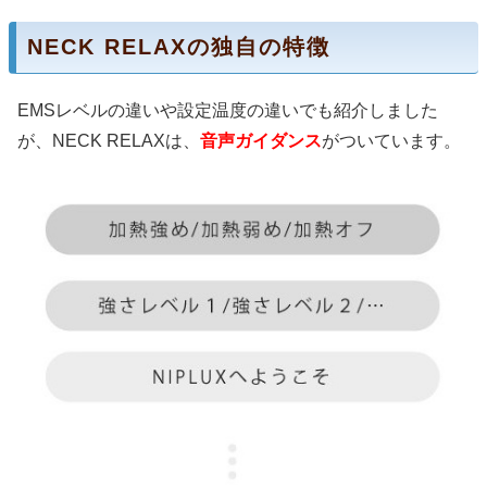
NECK RELAXの独自の特徴
EMSレベルの違いや設定温度の違いでも紹介しました
が、NECK RELAXは、
音声ガイダンス
がついています。