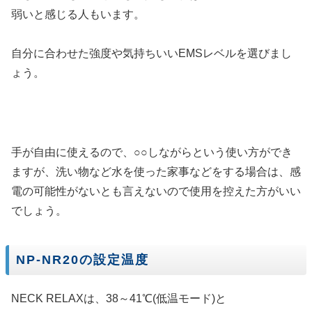
弱いと感じる人もいます。
自分に合わせた強度や気持ちいいEMSレベルを選びまし
ょう。
手が自由に使えるので、○○しながらという使い方ができ
ますが、洗い物など水を使った家事などをする場合は、感
電の可能性がないとも言えないので使用を控えた方がいい
でしょう。
NP-NR20の設定温度
NECK RELAXは、38～41℃(低温モード)と