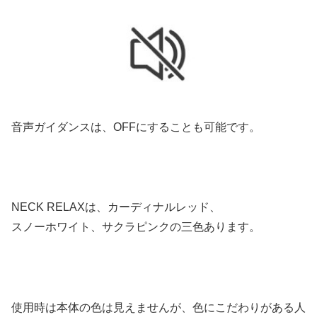
音声ガイダンスは、OFFにすることも可能です。
NECK RELAXは、カーディナルレッド、
スノーホワイト、サクラピンクの三色あります。
使用時は本体の色は見えませんが、色にこだわりがある人