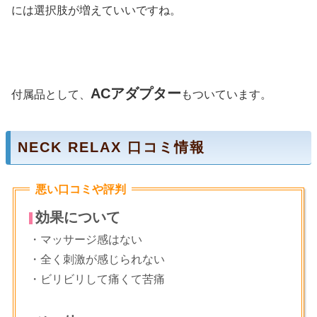
には選択肢が増えていいですね。
ACアダプター
付属品として、
もついています。
NECK RELAX 口コミ情報
悪い口コミや評判
効果について
・マッサージ感はない
・全く刺激が感じられない
・ビリビリして痛くて苦痛