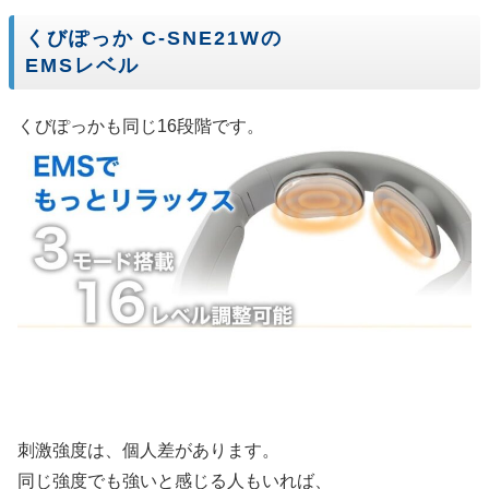
くびぽっか C-SNE21Wの
EMSレベル
くびぽっかも同じ16段階です。
刺激強度は、個人差があります。
同じ強度でも強いと感じる人もいれば、