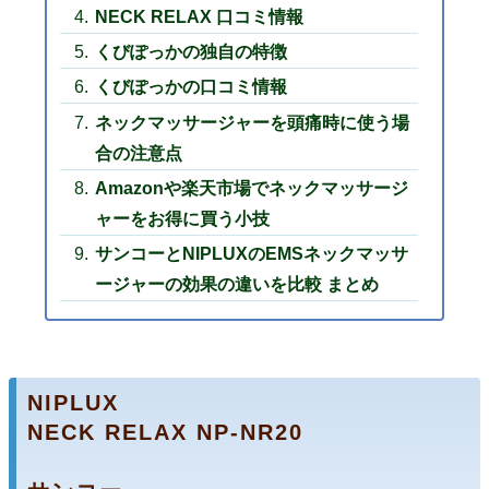
NECK RELAX 口コミ情報
くびぽっかの独自の特徴
くびぽっかの口コミ情報
ネックマッサージャーを頭痛時に使う場
合の注意点
Amazonや楽天市場でネックマッサージ
ャーをお得に買う小技
サンコーとNIPLUXのEMSネックマッサ
ージャーの効果の違いを比較 まとめ
NIPLUX
NECK RELAX NP-NR20