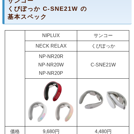
サンコー
くびぽっか C-SNE21W の
基本スペック
NIPLUX
サンコー
NECK RELAX
くびぽっか
NP-NR20R
NP-NR20W
C-SNE21W
NP-NR20P
価格
9,680円
4,480円