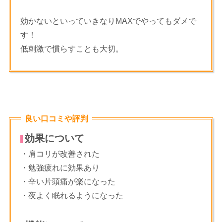
効かないといっていきなりMAXでやってもダメで
す！
低刺激で慣らすことも大切。
良い口コミや評判
効果について
・肩コリが改善された
・勉強疲れに効果あり
・辛い片頭痛が楽になった
・夜よく眠れるようになった