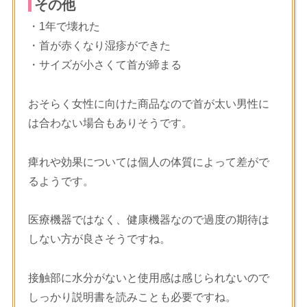
その他
・1年で壊れた
・首が赤くなり湿疹ができた
・サイズが小さくて首が締まる
おそらく女性に向けた商品なので首が太い男性に
は合わない場合もありそうです。
痺れや効果については個人の体質によって差がで
るようです。
医療機器ではなく、健康機器なので過度の期待は
しない方が良さそうですね。
接触部に水分がないと使用感は感じられないので
しっかり説明書を読みことも必要ですね。