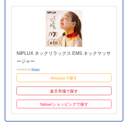
NIPLUX ネックリラックス EMS ネックマッサ
ージャー
created by
Rinker
Amazonで探す
楽天市場で探す
Yahoo!ショッピングで探す