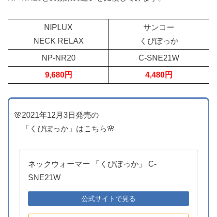
NIPLUX
サンコー
NECK RELAX
くびぽっか
NP-NR20
C-SNE21W
9,680円
4,480円
🌸2021年12月3日発売の
「くびぽっか」はこちら🌸
ネックウォーマー 「くびぽっか」 C-
SNE21W
公式サイトで見る