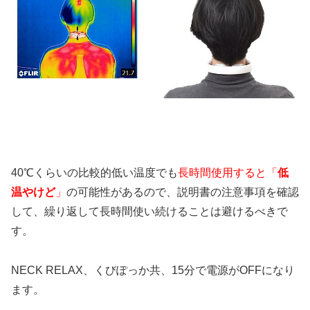
40℃くらいの比較的低い温度でも
長時間使用すると「
低
温やけど
」
の可能性があるので、説明書の注意事項を確認
して、繰り返して長時間使い続けることは避けるべきで
す。
NECK RELAX、くびぽっか共、15分で電源がOFFになり
ます。